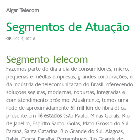
Algar Telecom
Segmentos de Atuação
GRI 102-4, 102-6
Segmento Telecom
Fazemos parte do dia a dia de consumidores, micro,
pequenas e médias empresas, grandes corporações, e
da indústria de telecomunicação do Brasil, oferecendo
soluções seguras, modernas, robustas, integradas e
com atendimento próximo. Atualmente, temos uma
rede de aproximadamente
61 mil km
de fibra ótica
presente em
16 estados
(São Paulo, Minas Gerais, Rio
de Janeiro, Espírito Santo, Goiás, Mato Grosso do Sul,
Paraná, Santa Catarina, Rio Grande do Sul, Alagoas,
Bahia, Ceará, Paraíba, Pernambuco, Rio Grande do