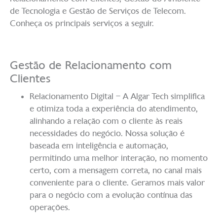
de Tecnologia e Gestão de Serviços de Telecom.
Conheça os principais serviços a seguir.
Gestão de Relacionamento com
Clientes
Relacionamento Digital – A Algar Tech simplifica
e otimiza toda a experiência do atendimento,
alinhando a relação com o cliente às reais
necessidades do negócio. Nossa solução é
baseada em inteligência e automação,
permitindo uma melhor interação, no momento
certo, com a mensagem correta, no canal mais
conveniente para o cliente. Geramos mais valor
para o negócio com a evolução contínua das
operações.