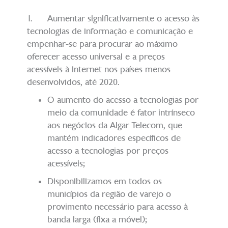
1. Aumentar significativamente o acesso às
tecnologias de informação e comunicação e
empenhar-se para procurar ao máximo
oferecer acesso universal e a preços
acessíveis à internet nos países menos
desenvolvidos, até 2020.
O aumento do acesso a tecnologias por
meio da comunidade é fator intrínseco
aos negócios da Algar Telecom, que
mantém indicadores específicos de
acesso a tecnologias por preços
acessíveis;
Disponibilizamos em todos os
municípios da região de varejo o
provimento necessário para acesso à
banda larga (fixa a móvel);