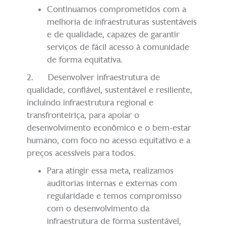
Continuamos comprometidos com a
melhoria de infraestruturas sustentáveis
e de qualidade, capazes de garantir
serviços de fácil acesso à comunidade
de forma equitativa.
2. Desenvolver infraestrutura de
qualidade, confiável, sustentável e resiliente,
incluindo infraestrutura regional e
transfronteiriça, para apoiar o
desenvolvimento econômico e o bem-estar
humano, com foco no acesso equitativo e a
preços acessíveis para todos.
Para atingir essa meta, realizamos
auditorias internas e externas com
regularidade e temos compromisso
com o desenvolvimento da
infraestrutura de forma sustentável,