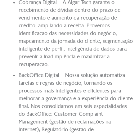
Cobrança Digital – A Algar Tech garante o
recebimento de dívidas dentro do prazo de
vencimento e aumento da recuperação de
crédito, ampliando a receita. Provemos
identificação das necessidades do negócio,
mapeamento da jornada do cliente, segmentação
inteligente de perfil, inteligência de dados para
prevenir a inadimplência e maximizar a
recuperação.
BackOffice Digital – Nossa solução automatiza
tarefas e regras de negócio, tornando os
processos mais inteligentes e eficientes para
melhorar a governança e a experiência do cliente
final. Nos consolidamos em seis especialidades
do BackOffice: Customer Complaint
Management (gestão de reclamações na
internet); Regulatório (gestão de
regulamentação); Prevenção de Fraude