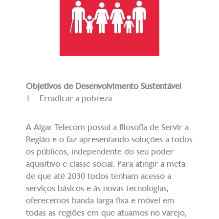
Objetivos de Desenvolvimento Sustentável
1 – Erradicar a pobreza
A Algar Telecom possui a filosofia de Servir a
Região e o faz apresentando soluções a todos
os públicos, independente do seu poder
aquisitivo e classe social. Para atingir a meta
de que até 2030 todos tenham acesso a
serviços básicos e às novas tecnologias,
oferecemos banda larga fixa e móvel em
todas as regiões em que atuamos no varejo,