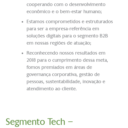
cooperando com o desenvolvimento
econômico e o bem-estar humano;
Estamos comprometidos e estruturados
para ser a empresa-referência em
soluções digitais para o segmento B2B
em nossas regiões de atuação;
Reconhecendo nossos resultados em
2018 para o cumprimento dessa meta,
fomos premiados em áreas de
governança corporativa, gestão de
pessoas, sustentabilidade, inovação e
atendimento ao cliente.
Segmento Tech –