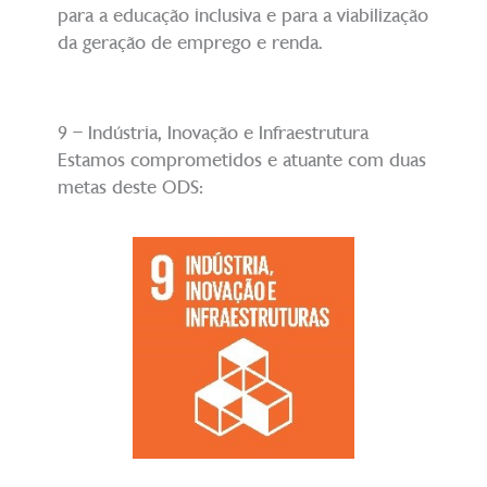
para a educação inclusiva e para a viabilização
da geração de emprego e renda.
9 – Indústria, Inovação e Infraestrutura
Estamos comprometidos e atuante com duas
metas deste ODS: