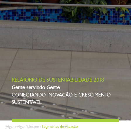
RELATÓRIO DE SUSTENTABILIDADE 2018
Gente servindo Gente
CONECTANDO INOVAÇÃO E CRESCIMENTO
SUSTENTÁVEL
Algar
>
Algar Telecom
>
Segmentos de Atuação