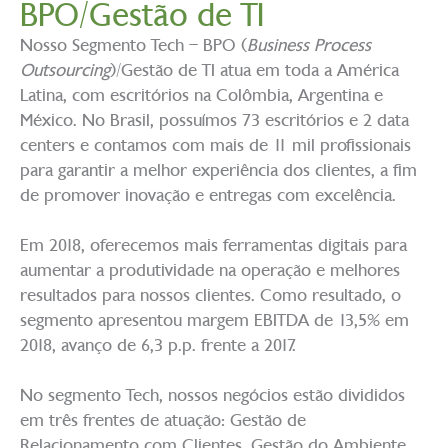
BPO/Gestão de TI
Nosso Segmento Tech – BPO (
Business Process
Outsourcing
)/Gestão de TI atua em toda a América
Latina, com escritórios na Colômbia, Argentina e
México. No Brasil, possuímos 73 escritórios e 2 data
centers e contamos com mais de 11 mil profissionais
para garantir a melhor experiência dos clientes, a fim
de promover inovação e entregas com excelência.
Em 2018, oferecemos mais ferramentas digitais para
aumentar a produtividade na operação e melhores
resultados para nossos clientes. Como resultado, o
segmento apresentou margem EBITDA de 13,5% em
2018, avanço de 6,3 p.p. frente a 2017.
No segmento Tech, nossos negócios estão divididos
em três frentes de atuação: Gestão de
Relacionamento com Clientes, Gestão do Ambiente