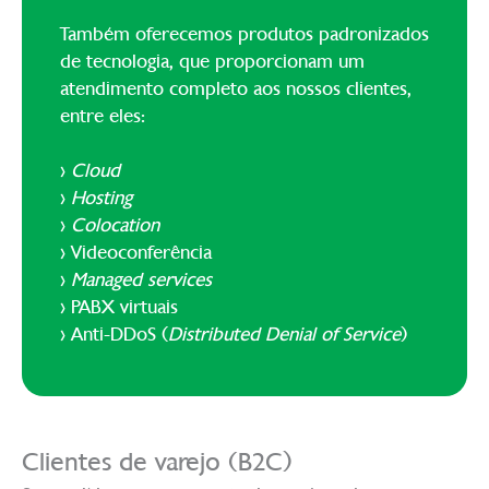
Também oferecemos produtos padronizados
de tecnologia, que proporcionam um
atendimento completo aos nossos clientes,
entre eles:
>
Cloud
>
Hosting
>
Colocation
> Videoconferência
>
Managed services
> PABX virtuais
> Anti-DDoS (
Distributed Denial of Service
)
Clientes de varejo (B2C)