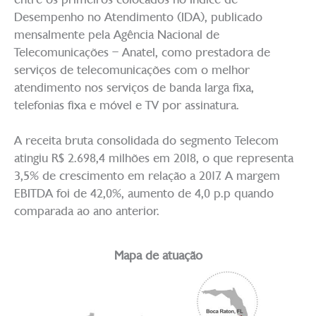
Desempenho no Atendimento (IDA), publicado
mensalmente pela Agência Nacional de
Telecomunicações – Anatel, como prestadora de
serviços de telecomunicações com o melhor
atendimento nos serviços de banda larga fixa,
telefonias fixa e móvel e TV por assinatura.
A receita bruta consolidada do segmento Telecom
atingiu R$ 2.698,4 milhões em 2018, o que representa
3,5% de crescimento em relação a 2017. A margem
EBITDA foi de 42,0%, aumento de 4,0 p.p quando
comparada ao ano anterior.
Mapa de atuação