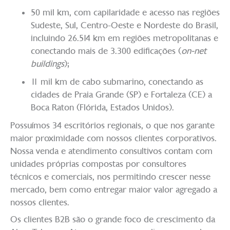
50 mil km, com capilaridade e acesso nas regiões
Sudeste, Sul, Centro-Oeste e Nordeste do Brasil,
incluindo 26.514 km em regiões metropolitanas e
conectando mais de 3.300 edificações (
on-net
buildings
);
11 mil km de cabo submarino, conectando as
cidades de Praia Grande (SP) e Fortaleza (CE) a
Boca Raton (Flórida, Estados Unidos).
Possuímos 34 escritórios regionais, o que nos garante
maior proximidade com nossos clientes corporativos.
Nossa venda e atendimento consultivos contam com
unidades próprias compostas por consultores
técnicos e comerciais, nos permitindo crescer nesse
mercado, bem como entregar maior valor agregado a
nossos clientes.
Os clientes B2B são o grande foco de crescimento da