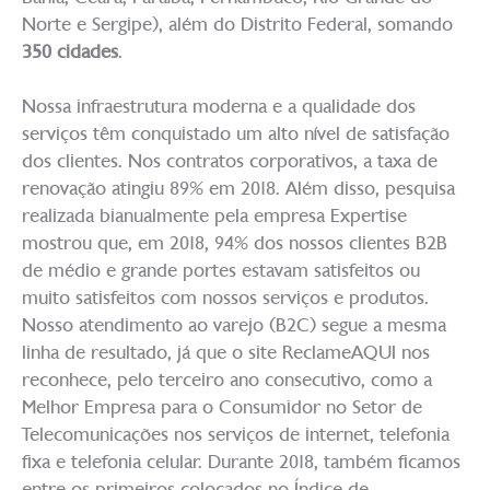
Norte e Sergipe), além do Distrito Federal, somando
350 cidades
.
Nossa infraestrutura moderna e a qualidade dos
serviços têm conquistado um alto nível de satisfação
dos clientes. Nos contratos corporativos, a taxa de
renovação atingiu 89% em 2018. Além disso, pesquisa
realizada bianualmente pela empresa Expertise
mostrou que, em 2018, 94% dos nossos clientes B2B
de médio e grande portes estavam satisfeitos ou
muito satisfeitos com nossos serviços e produtos.
Nosso atendimento ao varejo (B2C) segue a mesma
linha de resultado, já que o site ReclameAQUI nos
reconhece, pelo terceiro ano consecutivo, como a
Melhor Empresa para o Consumidor no Setor de
Telecomunicações nos serviços de internet, telefonia
fixa e telefonia celular. Durante 2018, também ficamos
entre os primeiros colocados no Índice de