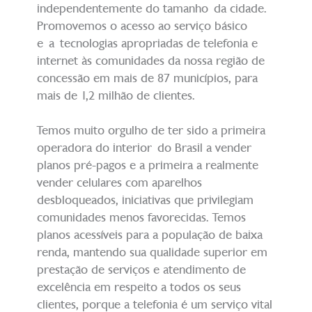
independentemente do tamanho da cidade.
Promovemos o acesso ao serviço básico
e a tecnologias apropriadas de telefonia e
internet às comunidades da nossa região de
concessão em mais de 87 municípios, para
mais de 1,2 milhão de clientes.
Temos muito orgulho de ter sido a primeira
operadora do interior do Brasil a vender
planos pré-pagos e a primeira a realmente
vender celulares com aparelhos
desbloqueados, iniciativas que privilegiam
comunidades menos favorecidas. Temos
planos acessíveis para a população de baixa
renda, mantendo sua qualidade superior em
prestação de serviços e atendimento de
excelência em respeito a todos os seus
clientes, porque a telefonia é um serviço vital