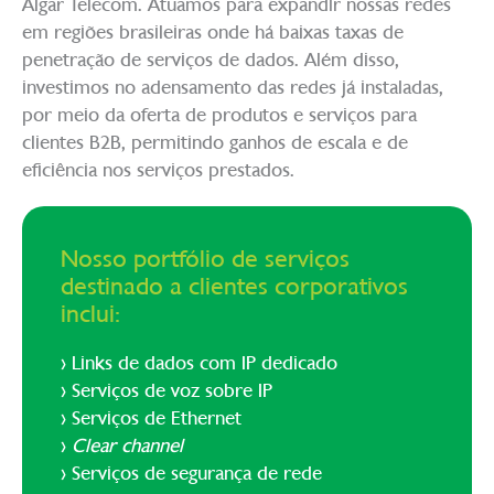
Algar Telecom. Atuamos para expandir nossas redes
em regiões brasileiras onde há baixas taxas de
penetração de serviços de dados. Além disso,
investimos no adensamento das redes já instaladas,
por meio da oferta de produtos e serviços para
clientes B2B, permitindo ganhos de escala e de
eficiência nos serviços prestados.
Nosso portfólio de serviços
destinado a clientes corporativos
inclui:
> Links de dados com IP dedicado
> Serviços de voz sobre IP
> Serviços de Ethernet
>
Clear channel
> Serviços de segurança de rede