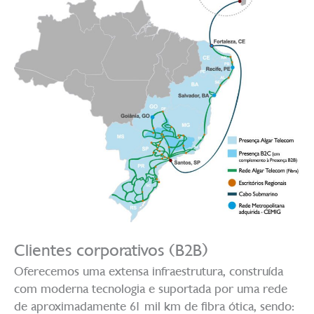
Clientes corporativos (B2B)
Oferecemos uma extensa infraestrutura, construída
com moderna tecnologia e suportada por uma rede
de aproximadamente 61 mil km de fibra ótica, sendo: