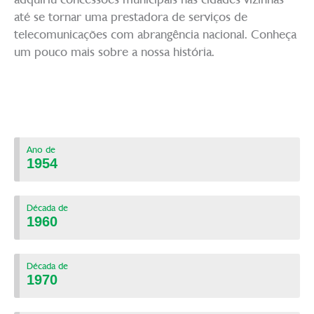
até se tornar uma prestadora de serviços de
telecomunicações com abrangência nacional. Conheça
um pouco mais sobre a nossa história.
Ano de
1954
Década de
1960
Década de
1970