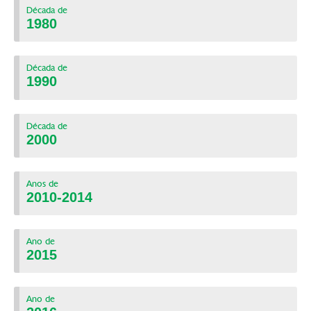
Década de
1980
Década de
1990
Década de
2000
Anos de
2010-2014
Ano de
2015
Ano de